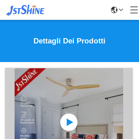
Dettagli Dei Prodotti