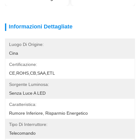
Informazioni Dettagliate
Luogo Di Origine:
Cina
Certificazione:
CE,ROHS,CB,SAA,ETL
Sorgente Luminosa:
Senza Luce A LED
Caratteristica:
Rumore Inferiore, Risparmio Energetico
Tipo Di Interruttore:
Telecomando