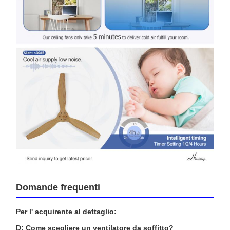
Domande frequenti
Per l' acquirente al dettaglio:
D: Come scegliere un ventilatore da soffitto?