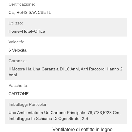
Certificazione:
CE, RoHS.SAA,CBETL
Utilizzo:
Home+Hotel+Office
Velocità:
6 Velocità
Garanzia:
Il Motore Ha Una Garanzia Di 10 Anni, Altri Raccordi Hanno 2 
Anni
Pacchetto:
CARTONE
Imballaggi Particolari:
Uno Ambientato In Un Cartone Principale: 78,7*33,5*23 Cm, 
Imballaggio In Schiuma Di Ogni Strato, 2 S
Ventilatore di soffitto in legno 