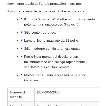
movimento ideale dell'aria e prestazioni massime.
Il motore reversibile permette di cambiare direzione.
Il motore Whisper Wind offre un funzionamento
potente ma silenzioso con 3 velocità
Stile contemporaneo.
Lame di legno intagliate da 52 pollici.
Stile moderno con finitura nera opaca
Facile inserimento del ricevitore con
un'imbracatrice che collega rapidamente il
ventilatore al ricevitore remoto.
Motore per 10 anni, accessori per 2 anni
Garanzia.
Numero di
DCF-SW52070
modello