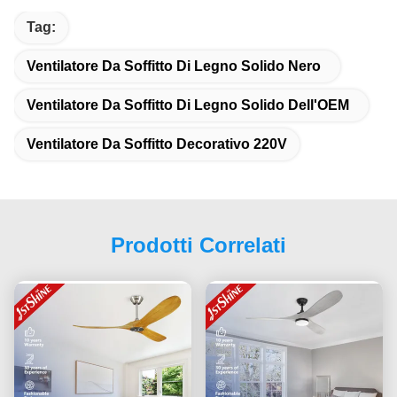
Tag:
Ventilatore Da Soffitto Di Legno Solido Nero
Ventilatore Da Soffitto Di Legno Solido Dell'OEM
Ventilatore Da Soffitto Decorativo 220V
Prodotti Correlati