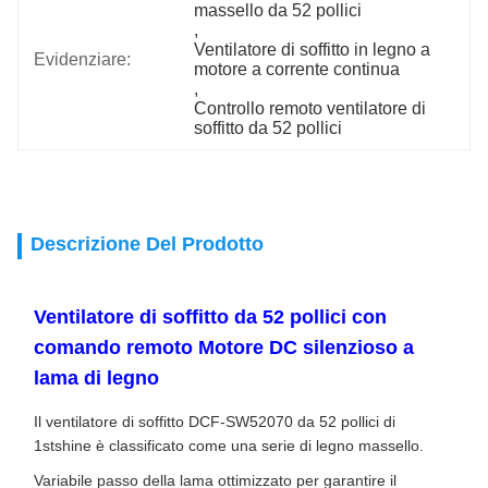
massello da 52 pollici
, 
Ventilatore di soffitto in legno a 
Evidenziare:
motore a corrente continua
, 
Controllo remoto ventilatore di 
soffitto da 52 pollici
Descrizione Del Prodotto
Ventilatore di soffitto da 52 pollici con
comando remoto Motore DC silenzioso a
lama di legno
Il ventilatore di soffitto DCF-SW52070 da 52 pollici di
1stshine è classificato come una serie di legno massello.
Variabile passo della lama ottimizzato per garantire il