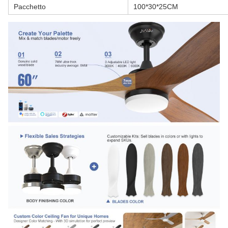
Pacchetto
100*30*25CM