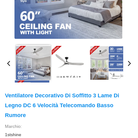
Ventilatore Decorativo Di Soffitto 3 Lame Di
Legno DC 6 Velocità Telecomando Basso
Rumore
Marchio:
1stshine