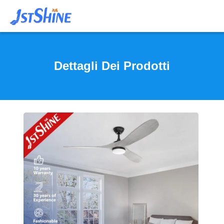
Dettagli Dei Prodotti