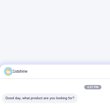
1stshine
4:07 PM
Good day, what product are you looking for?