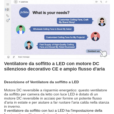
Ventilatore da soffitto a LED con motore DC
silenzioso decorativo CE e ampio flusso d'aria
Descrizione
o
f
Ventilatore da soffitto a LED
Motore DC reversibile a risparmio energetico: questo ventilatore
da soffitto per camera da letto con luce LED è dotato di un
motore DC reversibile in acciaio per fornire un potente flusso
d'aria in estate e per aiutare a far ruotare l'aria calda nella stanza
in inverno.
Il ventilatore da soffitto con luci a LED ha l'impostazione della