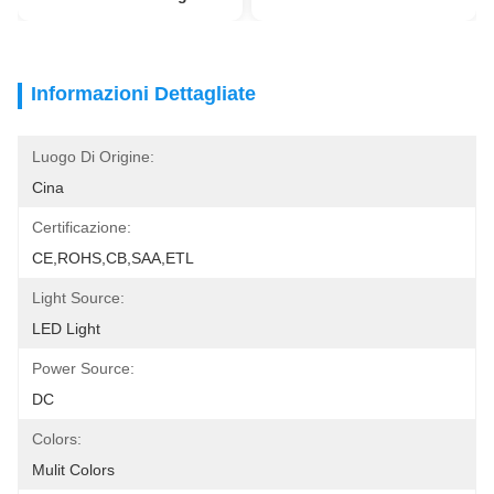
Informazioni Dettagliate
Luogo Di Origine:
Cina
Certificazione:
CE,ROHS,CB,SAA,ETL
Light Source:
LED Light
Power Source:
DC
Colors:
Mulit Colors