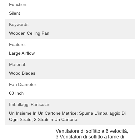
Function:
Silent
Keywords:
Wooden Ceiling Fan
Feature:
Large Airflow
Material:
Wood Blades
Fan Diameter:
60 Inch
Imballaggi Particolari:
Un Insieme In Un Cartone Matrice: Spuma L'imballaggio Di 
Ogni Strato, 2 Strati In Un Cartone.
Ventilatore di soffitto a 6 velocità
, 
3 Ventilatori di soffitto a lame di 