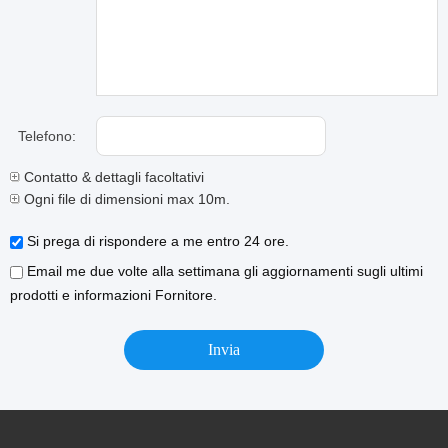
Telefono:
Contatto & dettagli facoltativi
Ogni file di dimensioni max 10m.
Si prega di rispondere a me entro 24 ore.
Email me due volte alla settimana gli aggiornamenti sugli ultimi
prodotti e informazioni Fornitore.