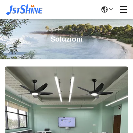
Soluzioni