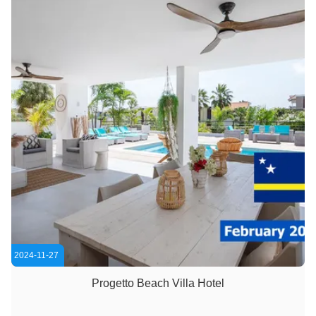
2024-11-27
Progetto Beach Villa Hotel