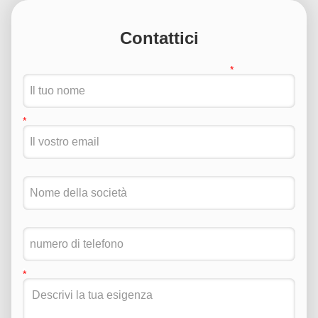
Contattici