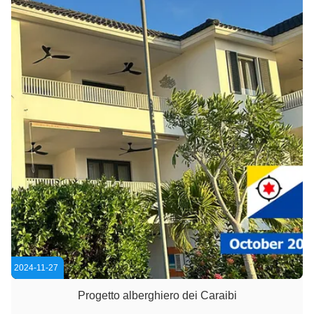
2024-11-27
Progetto alberghiero dei Caraibi