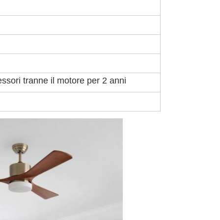
essori tranne il motore per 2 anni