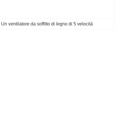
 
Un ventilatore da soffitto di legno di 5 velocità