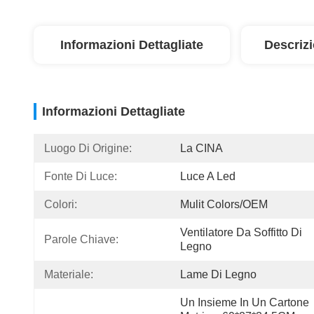
Informazioni Dettagliate
Descriz
Informazioni Dettagliate
Luogo Di Origine:
La CINA
Fonte Di Luce:
Luce A Led
Colori:
Mulit Colors/OEM
Ventilatore Da Soffitto Di 
Parole Chiave:
Legno
Materiale:
Lame Di Legno
Un Insieme In Un Cartone 