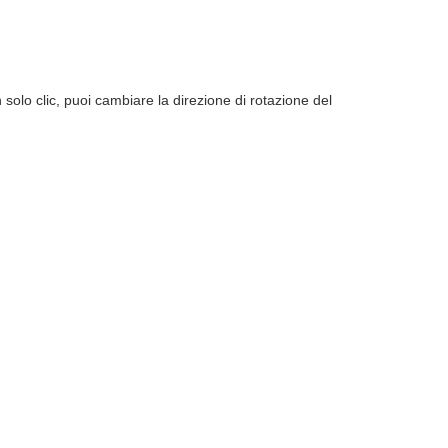
 solo clic, puoi cambiare la direzione di rotazione del