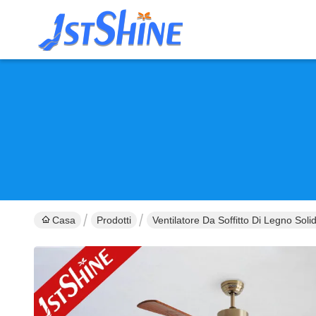
Casa
Prodotti
Ventilatore Da Soffitto Di Legno Soli