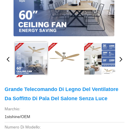
Grande Telecomando Di Legno Del Ventilatore
Da Soffitto Di Pala Del Salone Senza Luce
Marchio:
1stshine/OEM
Numero Di Modello: