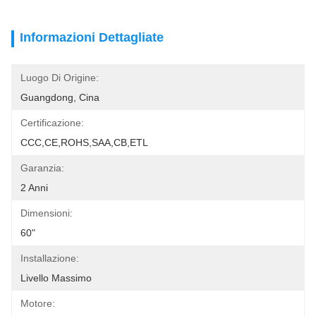
Informazioni Dettagliate
Luogo Di Origine:
Guangdong, Cina
Certificazione:
CCC,CE,ROHS,SAA,CB,ETL
Garanzia:
2 Anni
Dimensioni:
60"
Installazione:
Livello Massimo
Motore: