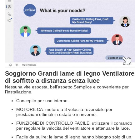
Soggiorno Grandi lame di legno Ventilatore
di soffitto a distanza senza luce
Nessuna vite esposta, bell'aspetto.Semplice e conveniente per
l'installazione.
Concepito per uso interno.
MOTORE CA: motore a 3 velocità reversibile per
prestazioni ottimali in estate e in inverno.
FUNZIONE DI CONTROLLO FACILE: utilizzare il comando
per regolare la velocità del ventilatore e attenuare la luce.
Facile da pulire: le lame di legno hanno bisogno solo di un