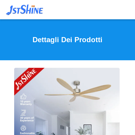
Dettagli Dei Prodotti