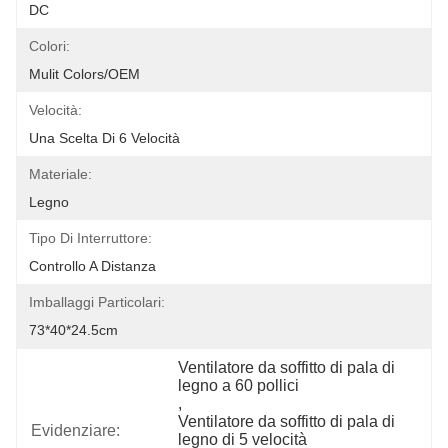
DC
Colori:
Mulit Colors/OEM
Velocità:
Una Scelta Di 6 Velocità
Materiale:
Legno
Tipo Di Interruttore:
Controllo A Distanza
Imballaggi Particolari:
73*40*24.5cm
Ventilatore da soffitto di pala di 
legno a 60 pollici
, 
Ventilatore da soffitto di pala di 
Evidenziare:
legno di 5 velocità