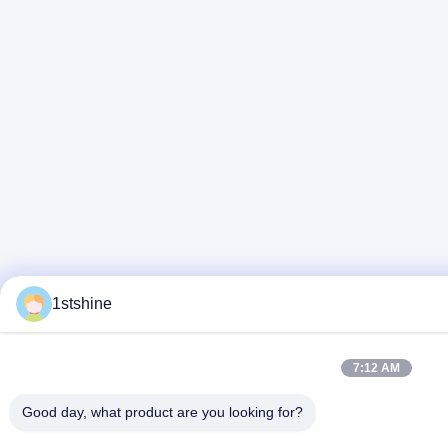
1stshine
7:12 AM
Good day, what product are you looking for?