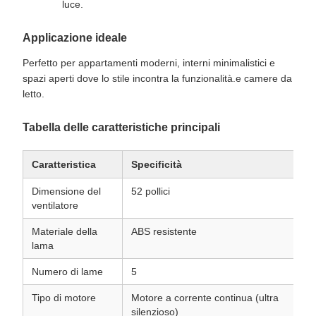
luce.
Applicazione ideale
Perfetto per appartamenti moderni, interni minimalistici e
spazi aperti dove lo stile incontra la funzionalità.e camere da
letto.
Tabella delle caratteristiche principali
Caratteristica
Specificità
Dimensione del
52 pollici
ventilatore
Materiale della
ABS resistente
lama
Numero di lame
5
Tipo di motore
Motore a corrente continua (ultra
silenzioso)