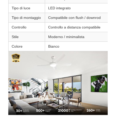
Tipo di luce
LED integrato
Tipo di montaggio
Compatibile con flush / downrod
Controllo
Controllo a distanza compatibile
Stile
Moderno / minimalista
Colore
Bianco