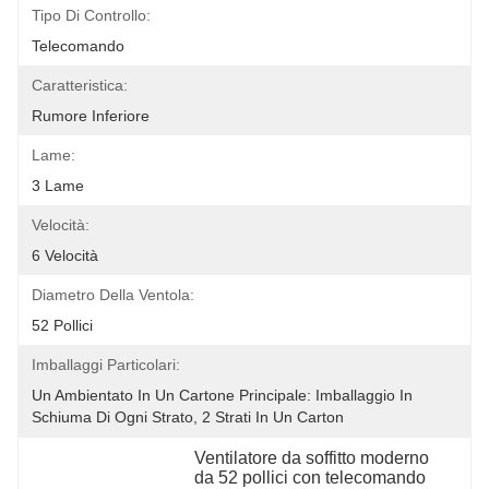
Tipo Di Controllo:
Telecomando
Caratteristica:
Rumore Inferiore
Lame:
3 Lame
Velocità:
6 Velocità
Diametro Della Ventola:
52 Pollici
Imballaggi Particolari:
Un Ambientato In Un Cartone Principale: Imballaggio In 
Schiuma Di Ogni Strato, 2 Strati In Un Carton
Ventilatore da soffitto moderno 
da 52 pollici con telecomando