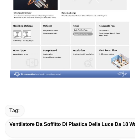
Tag:
Ventilatore Da Soffitto Di Plastica Della Luce Da 18 Wat