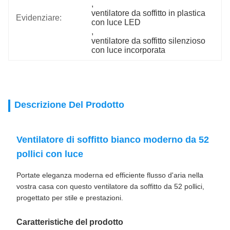
, 
ventilatore da soffitto in plastica 
Evidenziare:
con luce LED
, 
ventilatore da soffitto silenzioso 
con luce incorporata
Descrizione Del Prodotto
Ventilatore di soffitto bianco moderno da 52
pollici con luce
Portate eleganza moderna ed efficiente flusso d'aria nella
vostra casa con questo ventilatore da soffitto da 52 pollici,
progettato per stile e prestazioni.
Caratteristiche del prodotto