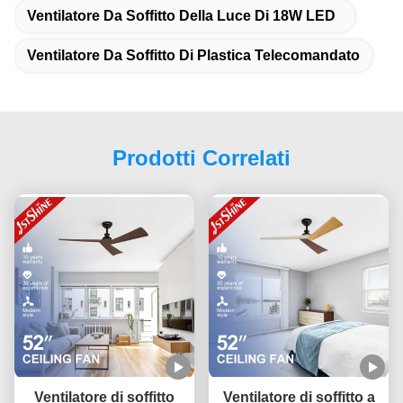
Ventilatore Da Soffitto Della Luce Di 18W LED
Ventilatore Da Soffitto Di Plastica Telecomandato
Prodotti Correlati
Ventilatore di soffitto
Ventilatore di soffitto a