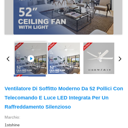
Ventilatore Di Soffitto Moderno Da 52 Pollici Con
Telecomando E Luce LED Integrata Per Un
Raffreddamento Silenzioso
Marchio:
1stshine