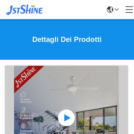
Dettagli Dei Prodotti