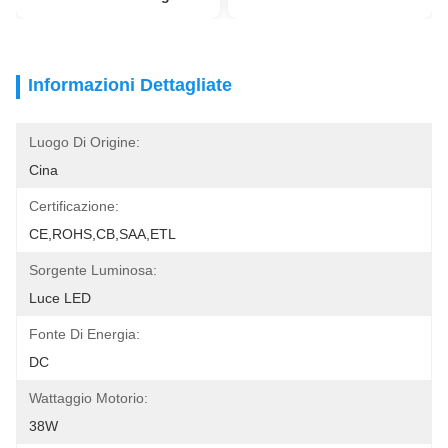
Informazioni Dettagliate
Luogo Di Origine:
Cina
Certificazione:
CE,ROHS,CB,SAA,ETL
Sorgente Luminosa:
Luce LED
Fonte Di Energia:
DC
Wattaggio Motorio:
38W