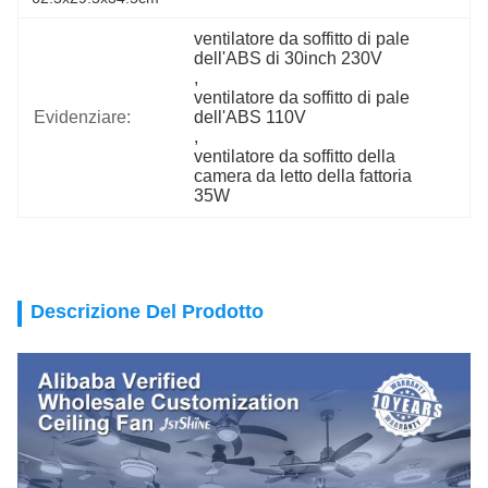
ventilatore da soffitto di pale 
dell'ABS di 30inch 230V
, 
ventilatore da soffitto di pale 
Evidenziare:
dell'ABS 110V
, 
ventilatore da soffitto della 
camera da letto della fattoria 
35W
Descrizione Del Prodotto