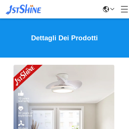
Dettagli Dei Prodotti