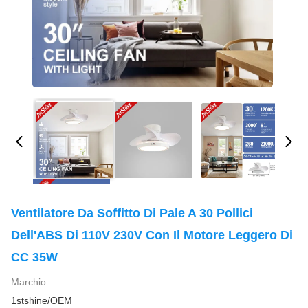
Ventilatore Da Soffitto Di Pale A 30 Pollici
Dell'ABS Di 110V 230V Con Il Motore Leggero Di
CC 35W
Marchio:
1stshine/OEM