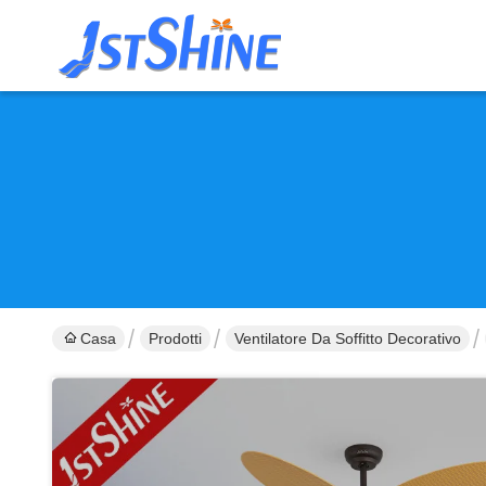
Casa
Prodotti
Ventilatore Da Soffitto Decorativo