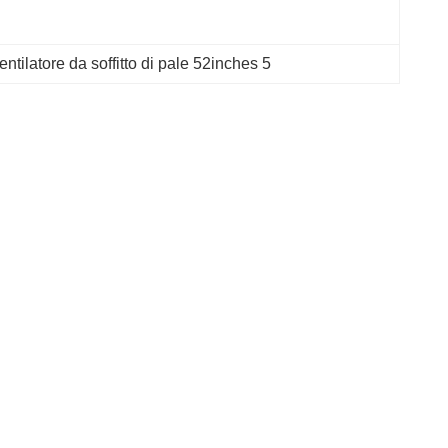
entilatore da soffitto di pale 52inches 5