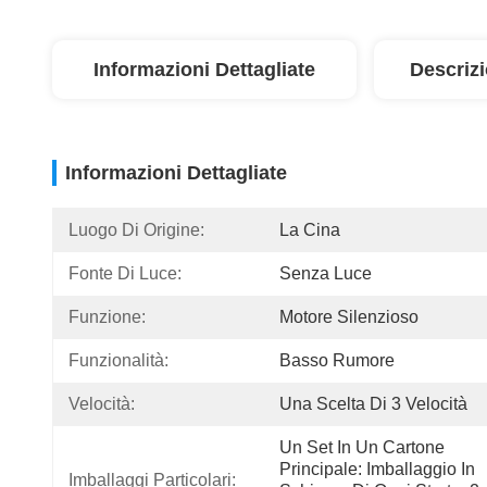
Informazioni Dettagliate
Descriz
Informazioni Dettagliate
Luogo Di Origine:
La Cina
Fonte Di Luce:
Senza Luce
Funzione:
Motore Silenzioso
Funzionalità:
Basso Rumore
Velocità:
Una Scelta Di 3 Velocità
Un Set In Un Cartone 
Principale: Imballaggio In 
Imballaggi Particolari: