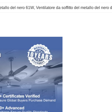
metallo del nero 61W
, 
Ventilatore da soffitto del metallo del nero 