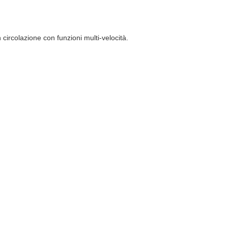
 circolazione con funzioni multi-velocità.