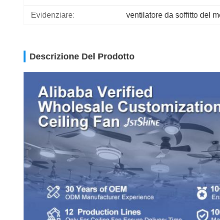
Evidenziare:
ventilatore da soffitto del 
Descrizione Del Prodotto