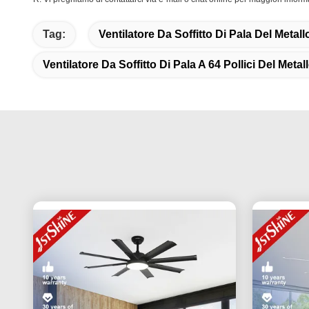
Tag:
Ventilatore Da Soffitto Di Pala Del Metal
Ventilatore Da Soffitto Di Pala A 64 Pollici Del Metal