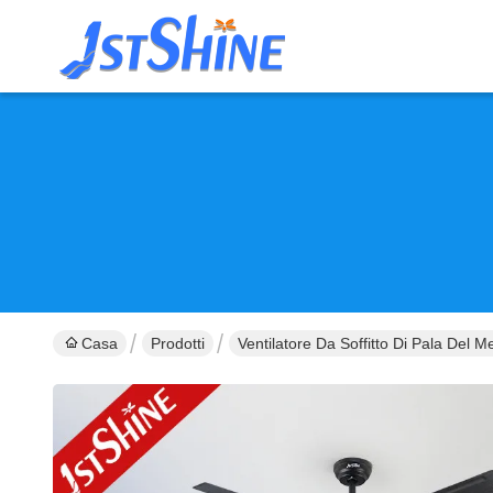
Casa
Prodotti
Ventilatore Da Soffitto Di Pala Del Me