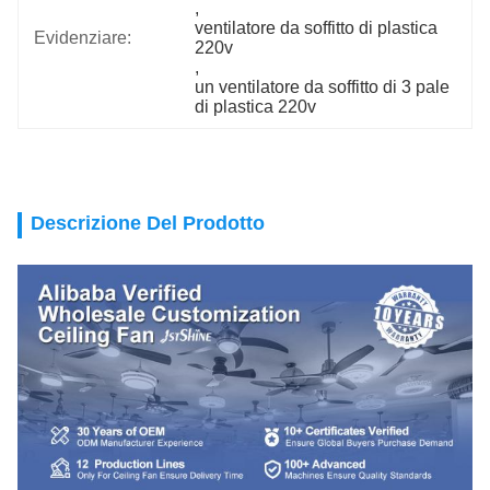
, 
ventilatore da soffitto di plastica 
Evidenziare:
220v
, 
un ventilatore da soffitto di 3 pale 
di plastica 220v
Descrizione Del Prodotto