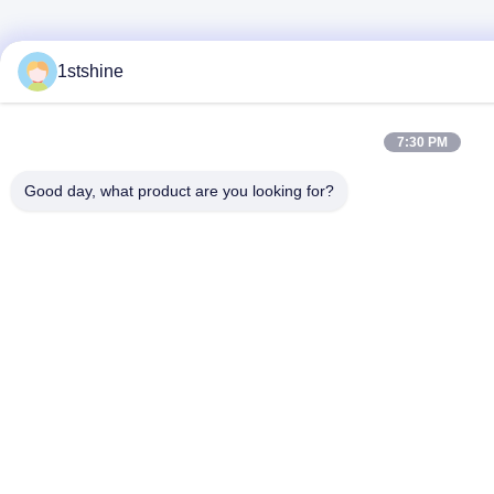
1stshine
7:30 PM
Good day, what product are you looking for?