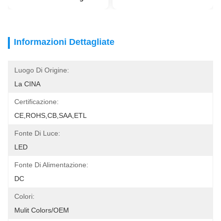
Informazioni Dettagliate
Luogo Di Origine:
La CINA
Certificazione:
CE,ROHS,CB,SAA,ETL
Fonte Di Luce:
LED
Fonte Di Alimentazione:
DC
Colori:
Mulit Colors/OEM