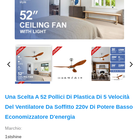
Una Scelta A 52 Pollici Di Plastica Di 5 Velocità
Del Ventilatore Da Soffitto 220v Di Potere Basso
Economizzatore D'energia
Marchio:
1stshine