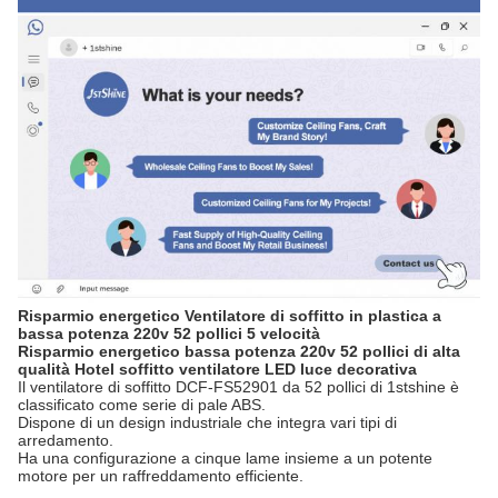
Risparmio energetico Ventilatore di soffitto in plastica a
bassa potenza 220v 52 pollici 5 velocità
Risparmio energetico bassa potenza 220v 52 pollici di alta
qualità Hotel soffitto ventilatore LED luce decorativa
Il ventilatore di soffitto DCF-FS52901 da 52 pollici di 1stshine è
classificato come serie di pale ABS.
Dispone di un design industriale che integra vari tipi di
arredamento.
Ha una configurazione a cinque lame insieme a un potente
motore per un raffreddamento efficiente.