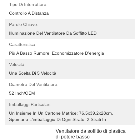
Tipo Di Interruttore:
Controllo A Distanza
Parole Chiave:
Illuminazione Del Ventilatore Da Soffitto LED
Caratteristica:
Più A Basso Rumore, Economizzatore D'energia
Velocità:
Una Scelta Di 5 Velocità
Diametro Del Ventilatore:
52 Inch/OEM
Imballaggi Particolari:
Un Insieme In Un Cartone Matrice: 76.5x39.2x28cm, 
Spumano L'imballaggio Di Ogni Strato, 2 Strati In 
Ventilatore da soffitto di plastica 
di potere basso