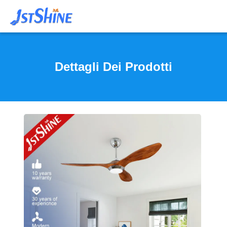
Dettagli Dei Prodotti