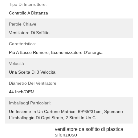
Tipo Di Interruttore:
Controllo A Distanza
Parole Chiave:
Ventilatore Di Soffitto
Caratteristica:
Più A Basso Rumore, Economizzatore D'energia
Velocità:
Una Scelta Di 3 Velocità
Diametro Del Ventilatore:
44 Inch/OEM
Imballaggi Particolari:
Un Insieme In Un Cartone Matrice: 69*65*31cm, Spumano 
L'imballaggio Di Ogni Strato, 2 Strati In Un C
ventilatore da soffitto di plastica 
silenzioso