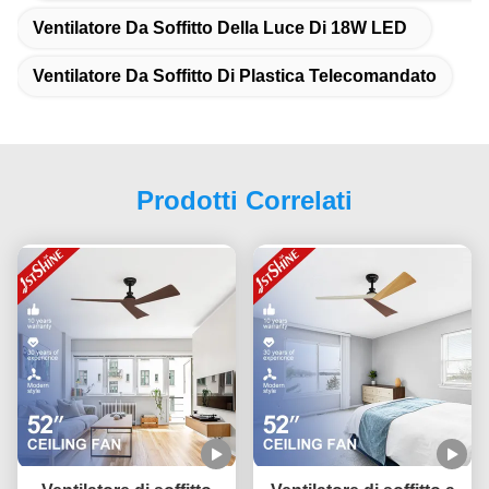
Ventilatore Da Soffitto Della Luce Di 18W LED
Ventilatore Da Soffitto Di Plastica Telecomandato
Prodotti Correlati