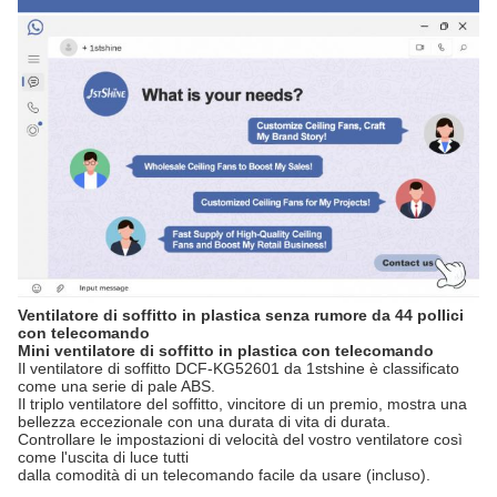
Ventilatore di soffitto in plastica senza rumore da 44 pollici
con telecomando
Mini ventilatore di soffitto in plastica con telecomando
Il ventilatore di soffitto DCF-KG52601 da 1stshine è classificato
come una serie di pale ABS.
Il triplo ventilatore del soffitto, vincitore di un premio, mostra una
bellezza eccezionale con una durata di vita di durata.
Controllare le impostazioni di velocità del vostro ventilatore così
come l'uscita di luce tutti
dalla comodità di un telecomando facile da usare (incluso).