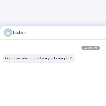
1stshine
10:34 AM
Good day, what product are you looking for?