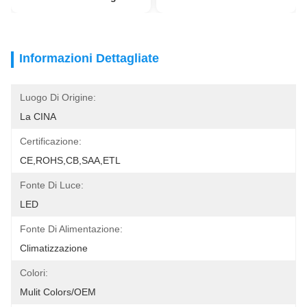
Informazioni Dettagliate
Luogo Di Origine:
La CINA
Certificazione:
CE,ROHS,CB,SAA,ETL
Fonte Di Luce:
LED
Fonte Di Alimentazione:
Climatizzazione
Colori:
Mulit Colors/OEM