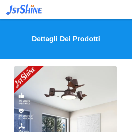
Dettagli Dei Prodotti