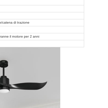
e/catena di trazione
tranne il motore per 2 anni