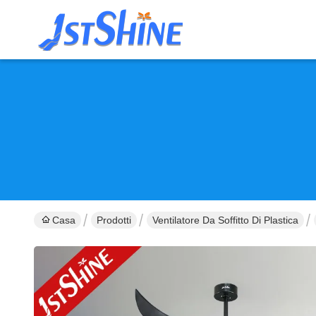
Casa
Prodotti
Ventilatore Da Soffitto Di Plastica