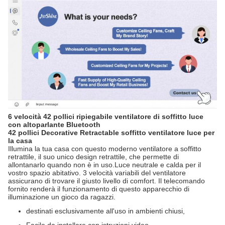
6 velocità 42 pollici ripiegabile ventilatore di soffitto luce
con altoparlante Bluetooth
42 pollici Decorative Retractable soffitto ventilatore luce per
la casa
Illumina la tua casa con questo moderno ventilatore a soffitto
retrattile, il suo unico design retrattile, che permette di
allontanarlo quando non è in uso.Luce neutrale e calda per il
vostro spazio abitativo. 3 velocità variabili del ventilatore
assicurano di trovare il giusto livello di comfort. Il telecomando
fornito renderà il funzionamento di questo apparecchio di
illuminazione un gioco da ragazzi.
destinati esclusivamente all'uso in ambienti chiusi,