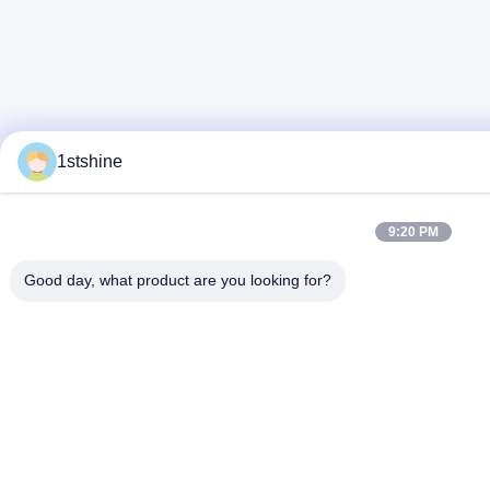
1stshine
9:20 PM
Good day, what product are you looking for?