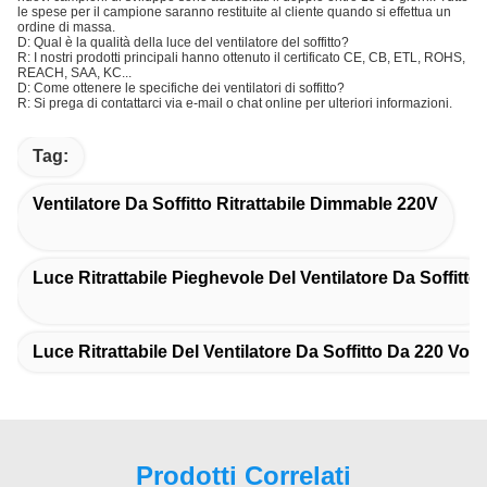
le spese per il campione saranno restituite al cliente quando si effettua un
ordine di massa.
D: Qual è la qualità della luce del ventilatore del soffitto?
R: I nostri prodotti principali hanno ottenuto il certificato CE, CB, ETL, ROHS,
REACH, SAA, KC...
D: Come ottenere le specifiche dei ventilatori di soffitto?
R: Si prega di contattarci via e-mail o chat online per ulteriori informazioni.
Tag:
Ventilatore Da Soffitto Ritrattabile Dimmable 220V
Luce Ritrattabile Pieghevole Del Ventilatore Da Soffitto
Luce Ritrattabile Del Ventilatore Da Soffitto Da 220 Volt
Prodotti Correlati