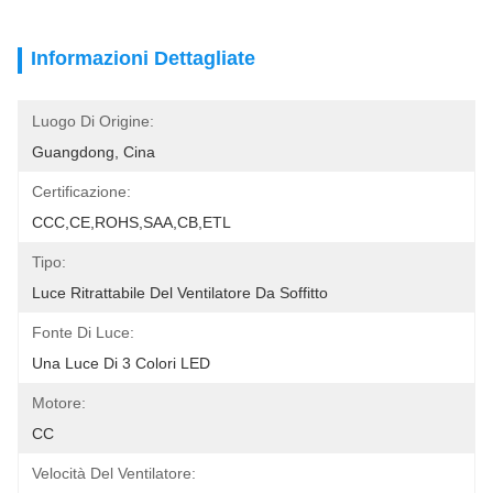
Informazioni Dettagliate
Luogo Di Origine:
Guangdong, Cina
Certificazione:
CCC,CE,ROHS,SAA,CB,ETL
Tipo:
Luce Ritrattabile Del Ventilatore Da Soffitto
Fonte Di Luce:
Una Luce Di 3 Colori LED
Motore:
CC
Velocità Del Ventilatore: