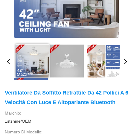
Ventilatore Da Soffitto Retrattile Da 42 Pollici A 6
Velocità Con Luce E Altoparlante Bluetooth
Marchio:
1stshine/OEM
Numero Di Modello: