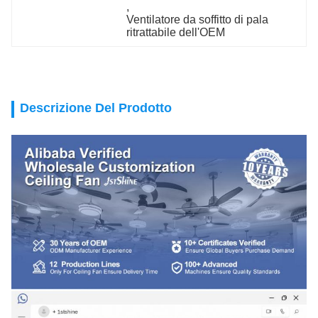
, 
Ventilatore da soffitto di pala 
ritrattabile dell'OEM
Descrizione Del Prodotto