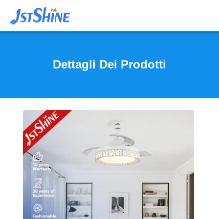
Dettagli Dei Prodotti