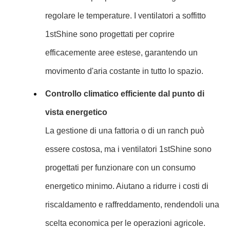
regolare le temperature. I ventilatori a soffitto
1stShine sono progettati per coprire
efficacemente aree estese, garantendo un
movimento d'aria costante in tutto lo spazio.
Controllo climatico efficiente dal punto di
vista energetico
La gestione di una fattoria o di un ranch può
essere costosa, ma i ventilatori 1stShine sono
progettati per funzionare con un consumo
energetico minimo. Aiutano a ridurre i costi di
riscaldamento e raffreddamento, rendendoli una
scelta economica per le operazioni agricole.