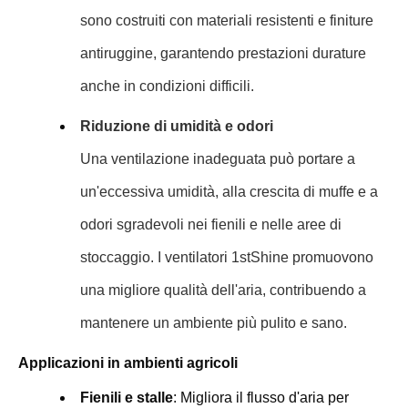
sono costruiti con materiali resistenti e finiture
antiruggine, garantendo prestazioni durature
anche in condizioni difficili.
Riduzione di umidità e odori
Una ventilazione inadeguata può portare a
un'eccessiva umidità, alla crescita di muffe e a
odori sgradevoli nei fienili e nelle aree di
stoccaggio. I ventilatori 1stShine promuovono
una migliore qualità dell'aria, contribuendo a
mantenere un ambiente più pulito e sano.
Applicazioni in ambienti agricoli
Fienili e stalle
: Migliora il flusso d'aria per