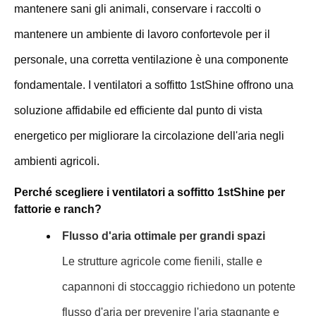
mantenere sani gli animali, conservare i raccolti o
mantenere un ambiente di lavoro confortevole per il
personale, una corretta ventilazione è una componente
fondamentale. I ventilatori a soffitto 1stShine offrono una
soluzione affidabile ed efficiente dal punto di vista
energetico per migliorare la circolazione dell'aria negli
ambienti agricoli.
Perché scegliere i ventilatori a soffitto 1stShine per
fattorie e ranch?
Flusso d'aria ottimale per grandi spazi
Le strutture agricole come fienili, stalle e
capannoni di stoccaggio richiedono un potente
flusso d'aria per prevenire l'aria stagnante e