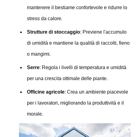
mantenere il bestiame confortevole e ridurre lo
stress da calore.
Strutture di stoccaggio
: Previene l'accumulo
di umidità e mantiene la qualità di raccolti, fieno
o mangimi.
Serre
: Regola i livelli di temperatura e umidità
per una crescita ottimale delle piante.
Officine agricole
: Crea un ambiente piacevole
per i lavoratori, migliorando la produttività e il
morale.