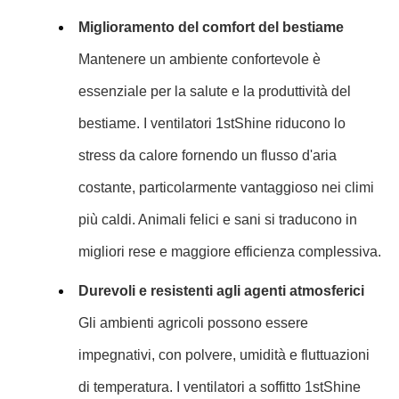
Miglioramento del comfort del bestiame
Mantenere un ambiente confortevole è
essenziale per la salute e la produttività del
bestiame. I ventilatori 1stShine riducono lo
stress da calore fornendo un flusso d'aria
costante, particolarmente vantaggioso nei climi
più caldi. Animali felici e sani si traducono in
migliori rese e maggiore efficienza complessiva.
Durevoli e resistenti agli agenti atmosferici
Gli ambienti agricoli possono essere
impegnativi, con polvere, umidità e fluttuazioni
di temperatura. I ventilatori a soffitto 1stShine