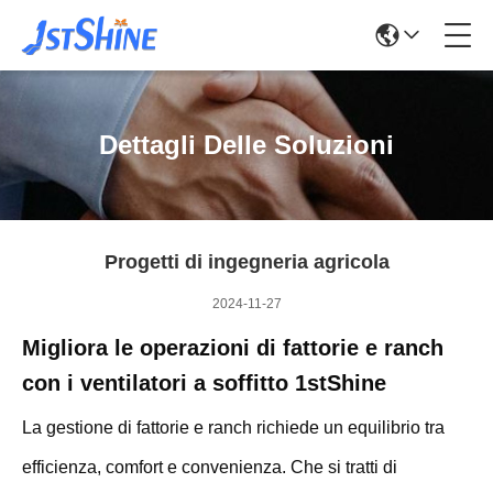
Dettagli Delle Soluzioni
Progetti di ingegneria agricola
2024-11-27
Migliora le operazioni di fattorie e ranch
con i ventilatori a soffitto 1stShine
La gestione di fattorie e ranch richiede un equilibrio tra
efficienza, comfort e convenienza. Che si tratti di