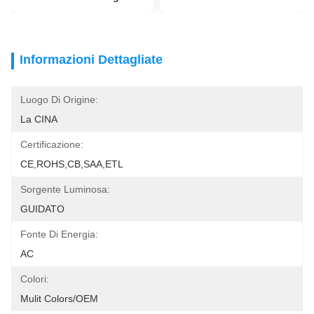
Informazioni Dettagliate
Luogo Di Origine:
La CINA
Certificazione:
CE,ROHS,CB,SAA,ETL
Sorgente Luminosa:
GUIDATO
Fonte Di Energia:
AC
Colori:
Mulit Colors/OEM