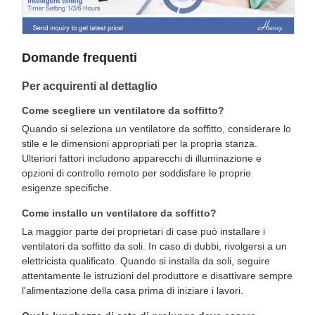
Domande frequenti
Per acquirenti al dettaglio
Come scegliere un ventilatore da soffitto?
Quando si seleziona un ventilatore da soffitto, considerare lo
stile e le dimensioni appropriati per la propria stanza.
Ulteriori fattori includono apparecchi di illuminazione e
opzioni di controllo remoto per soddisfare le proprie
esigenze specifiche.
Come installo un ventilatore da soffitto?
La maggior parte dei proprietari di case può installare i
ventilatori da soffitto da soli. In caso di dubbi, rivolgersi a un
elettricista qualificato. Quando si installa da soli, seguire
attentamente le istruzioni del produttore e disattivare sempre
l'alimentazione della casa prima di iniziare i lavori.