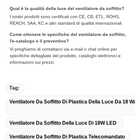
Qual è la qualità della luce del ventilatore da soffitto?
I nostri prodotti sono certificati con CE, CB, ETL, ROHS,
REACH, SAA, KC e altri standard di qualità internazionali.
Come ottenere le specifiche del ventilatore da soffitto,
l'e-catalogo e il preventivo?
Vi preghiamo di contattarci via e-mail o chat online per
specifiche dettagliate del prodotto, cataloghi elettronici e
informazioni sui prezzi.
Tag:
Ventilatore Da Soffitto Di Plastica Della Luce Da 18 Wat
Ventilatore Da Soffitto Della Luce Di 18W LED
Ventilatore Da Soffitto Di Plastica Telecomandato