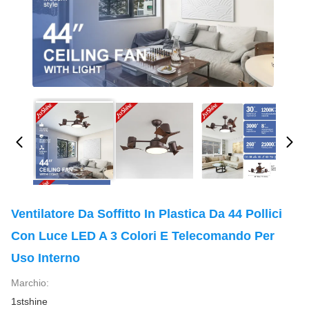
Ventilatore Da Soffitto In Plastica Da 44 Pollici
Con Luce LED A 3 Colori E Telecomando Per
Uso Interno
Marchio:
1stshine