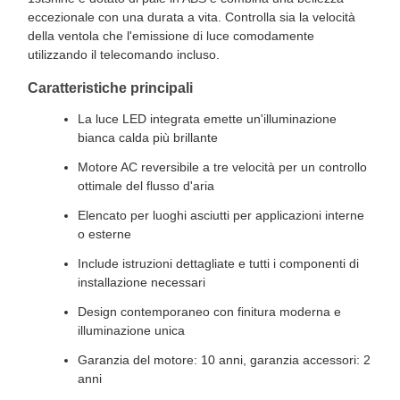
eccezionale con una durata a vita. Controlla sia la velocità
della ventola che l'emissione di luce comodamente
utilizzando il telecomando incluso.
Caratteristiche principali
La luce LED integrata emette un'illuminazione
bianca calda più brillante
Motore AC reversibile a tre velocità per un controllo
ottimale del flusso d'aria
Elencato per luoghi asciutti per applicazioni interne
o esterne
Include istruzioni dettagliate e tutti i componenti di
installazione necessari
Design contemporaneo con finitura moderna e
illuminazione unica
Garanzia del motore: 10 anni, garanzia accessori: 2
anni