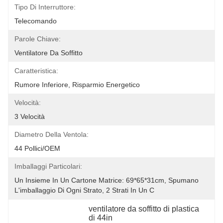
Tipo Di Interruttore:
Telecomando
Parole Chiave:
Ventilatore Da Soffitto
Caratteristica:
Rumore Inferiore, Risparmio Energetico
Velocità:
3 Velocità
Diametro Della Ventola:
44 Pollici/OEM
Imballaggi Particolari:
Un Insieme In Un Cartone Matrice: 69*65*31cm, Spumano 
L'imballaggio Di Ogni Strato, 2 Strati In Un C
ventilatore da soffitto di plastica 
di 44in