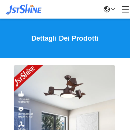
Dettagli Dei Prodotti